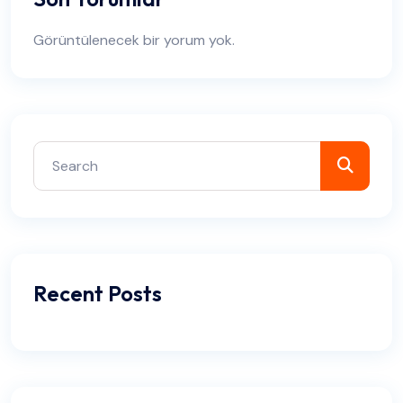
Görüntülenecek bir yorum yok.
Recent Posts