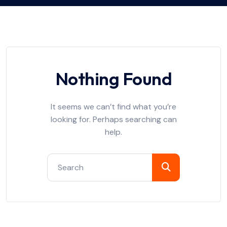
Nothing Found
It seems we can’t find what you’re
looking for. Perhaps searching can
help.