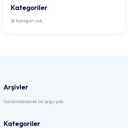
Kategoriler
Kategori yok
Arşivler
Görüntülenecek bir arşiv yok.
Kategoriler