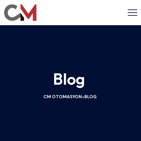
Blog
CM OTOMASYON
BLOG
>