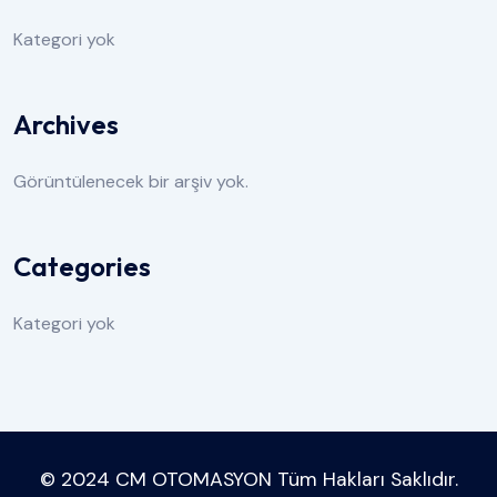
Kategori yok
Archives
Görüntülenecek bir arşiv yok.
Categories
Kategori yok
© 2024 CM OTOMASYON Tüm Hakları Saklıdır.