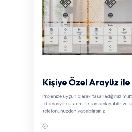
Kişiye Özel Arayüz ile
Projenize uygun olarak tasarladığımız mu
otomasyon sistemi ile tamamlayabilir ve tü
telefonunuzdan yapabilirsiniz