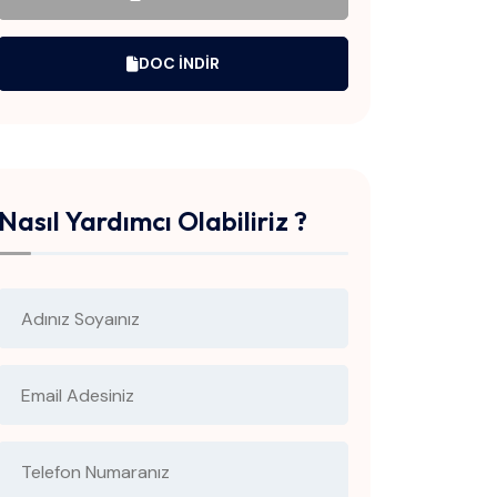
DOC INDIR
Nasıl Yardımcı Olabiliriz ?